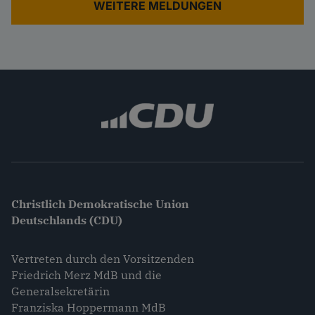
WEITERE MELDUNGEN
Christlich Demokratische Union
Deutschlands (CDU)
Vertreten durch den Vorsitzenden
Friedrich Merz MdB und die
Generalsekretärin
Franziska Hoppermann MdB