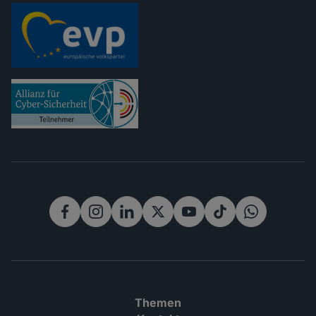
Rechtliches
Themen