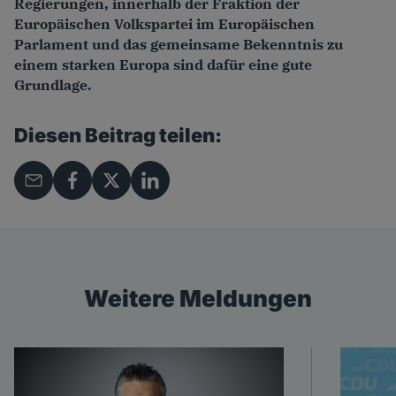
Regierungen, innerhalb der Fraktion der
Europäischen Volkspartei im Europäischen
Parlament und das gemeinsame Bekenntnis zu
einem starken Europa sind dafür eine gute
Grundlage.
Diesen Beitrag teilen:
Weitere Meldungen