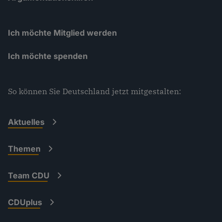
Ich möchte Mitglied werden
Ich möchte spenden
So können Sie Deutschland jetzt mitgestalten:
Aktuelles
Themen
Team CDU
CDUplus