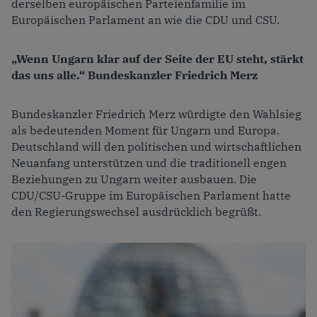
derselben europäischen Parteienfamilie
im
Europäischen Parlament
an wie die CDU und CSU.
„Wenn Ungarn klar auf der Seite der EU steht, stärkt
das uns alle.“ Bundeskanzler Friedrich Merz
Bundeskanzler Friedrich Merz würdigte den Wahlsieg
als bedeutenden Moment für Ungarn und Europa.
Deutschland will den politischen und wirtschaftlichen
Neuanfang unterstützen und die traditionell engen
Beziehungen zu Ungarn weiter ausbauen. Die
CDU/CSU-Gruppe im Europäischen Parlament hatte
den Regierungswechsel ausdrücklich begrüßt.