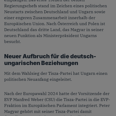
Regierungschefs stand im Zeichen eines politischen
Neustarts zwischen Deutschland und Ungarn sowie
einer engeren Zusammenarbeit innerhalb der
Europäischen Union. Nach Österreich und Polen ist
Deutschland das dritte Land, das Magyar in seiner
neuen Funktion als Ministerpräsident Ungarns
besucht.
Neuer Aufbruch für die deutsch-
ungarischen Beziehungen
Mit dem Wahlsieg der Tisza-Partei hat Ungarn einen
politischen Neuanfang eingeleitet.
Nach der Europawahl 2024 hatte der Vorsitzende der
EVP Manfred Weber (CSU) die Tisza-Partei in die EVP-
Fraktion im Europäischen Parlament integriert. Peter
Magyar gehört mit seiner Tisza-Partei damit