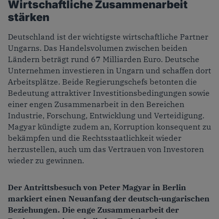
Wirtschaftliche Zusammenarbeit
stärken
Deutschland ist der wichtigste wirtschaftliche Partner
Ungarns. Das Handelsvolumen zwischen beiden
Ländern beträgt rund 67 Milliarden Euro. Deutsche
Unternehmen investieren in Ungarn und schaffen dort
Arbeitsplätze. Beide Regierungschefs betonten die
Bedeutung attraktiver Investitionsbedingungen sowie
einer engen Zusammenarbeit in den Bereichen
Industrie, Forschung, Entwicklung und Verteidigung.
Magyar kündigte zudem an, Korruption konsequent zu
bekämpfen und die Rechtsstaatlichkeit wieder
herzustellen, auch um das Vertrauen von Investoren
wieder zu gewinnen.
Der Antrittsbesuch von Peter Magyar in Berlin
markiert einen Neuanfang der deutsch-ungarischen
Beziehungen. Die enge Zusammenarbeit der