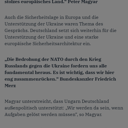
stolzes europäisches Land.“ Peter Magyar
Auch die Sicherheitslage in Europa und die
Unterstützung der Ukraine waren Thema des
Gesprächs. Deutschland setzt sich weiterhin für die
Unterstützung der Ukraine und eine starke
europäische Sicherheitsarchitektur ein.
„Die Bedrohung der NATO durch den Krieg
Russlands gegen die Ukraine fordern uns alle
fundamental heraus. Es ist wichtig, dass wir hier
eng zusammenrücken.“ Bundeskanzler Friedrich
Merz
Magyar unterstreicht, dass Ungarn Deutschland
außenpolitisch unterstützt: „Wir werden da sein, wenn
Aufgaben gelöst werden müssen“, so Magyar.