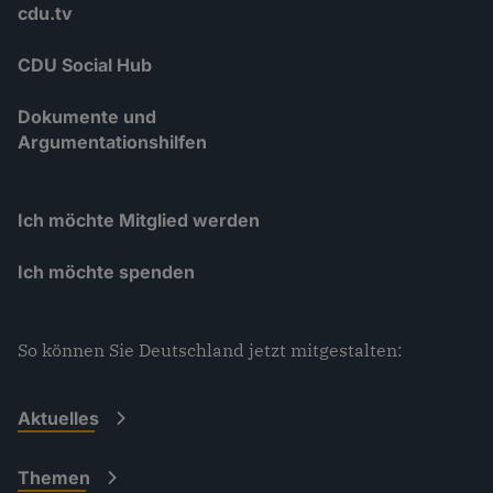
cdu.tv
CDU Social Hub
Dokumente und
Argumentationshilfen
Ich möchte Mitglied werden
Ich möchte spenden
So können Sie Deutschland jetzt mitgestalten:
Aktuelles
Themen