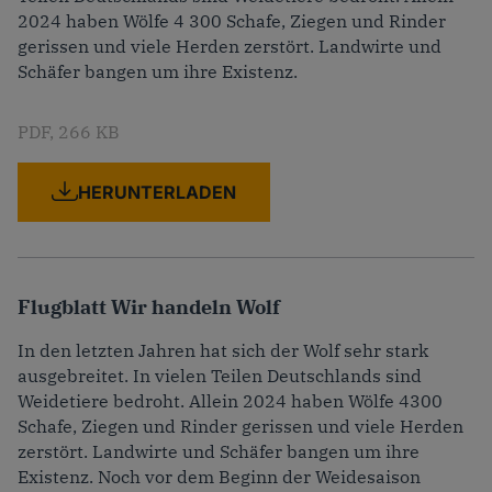
2024 haben Wölfe 4 300 Schafe, Ziegen und Rinder
gerissen und viele Herden zerstört. Landwirte und
Schäfer bangen um ihre Existenz.
PDF
266 KB
HERUNTERLADEN
Flugblatt Wir handeln Wolf
In den letzten Jahren hat sich der Wolf sehr stark
ausgebreitet. In vielen Teilen Deutschlands sind
Weidetiere bedroht. Allein 2024 haben Wölfe 4300
Schafe, Ziegen und Rinder gerissen und viele Herden
zerstört. Landwirte und Schäfer bangen um ihre
Existenz. Noch vor dem Beginn der Weidesaison