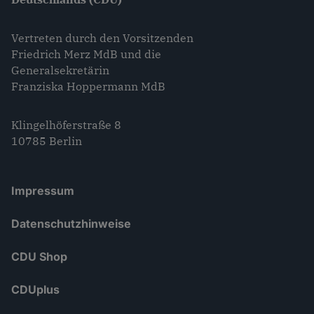
Vertreten durch den Vorsitzenden
Friedrich Merz MdB und die
Generalsekretärin
Franziska Hoppermann MdB
Klingelhöferstraße 8
10785 Berlin
Impressum
Datenschutzhinweise
CDU Shop
CDUplus