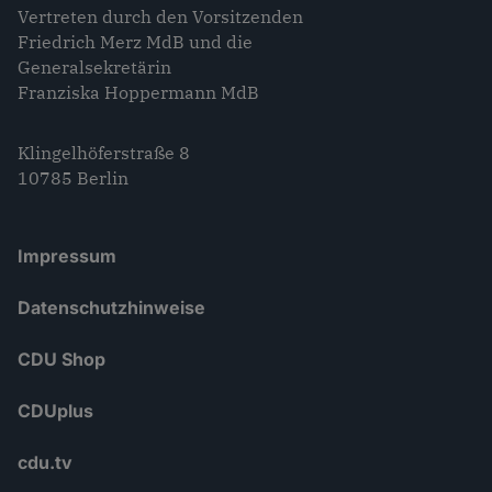
Vertreten durch den Vorsitzenden
Friedrich Merz MdB und die
Generalsekretärin
Franziska Hoppermann MdB
Klingelhöferstraße 8
10785 Berlin
Impressum
Datenschutzhinweise
CDU Shop
CDUplus
cdu.tv