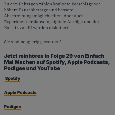
Zu den Beiträgen zählen konkrete Vorschläge wie
höhere Pauschbeträge und bessere
Abschreibungsmöglichkeiten. Aber auch
Experimentierklauseln, digitale Anträge und der
Einsatz von KI wurden diskutiert.
Sie sind neugierig geworden?
Jetzt reinhören in Folge 29 von Einfach
Mal Machen auf Spotify, Apple Podcasts,
Podigee und YouTube
Spotify
Apple Podcasts
Podigee