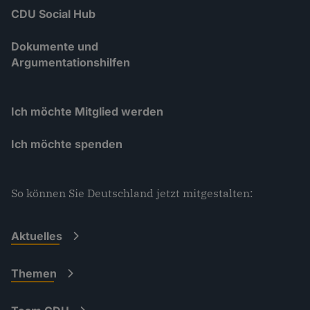
CDU Social Hub
Dokumente und
Argumentationshilfen
Ich möchte Mitglied werden
Ich möchte spenden
So können Sie Deutschland jetzt mitgestalten:
Aktuelles
Themen