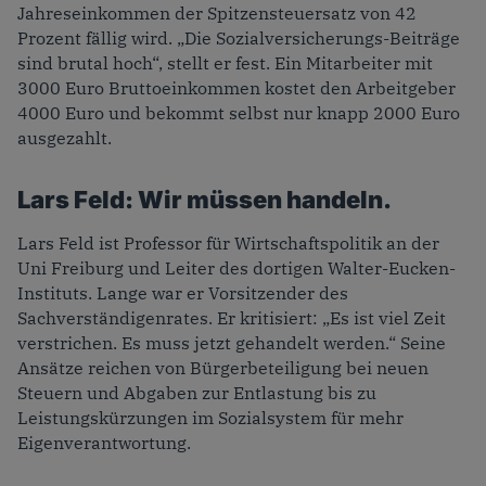
Jahreseinkommen der Spitzensteuersatz von 42
Prozent fällig wird. „Die Sozialversicherungs-Beiträge
sind brutal hoch“, stellt er fest. Ein Mitarbeiter mit
3000 Euro Bruttoeinkommen kostet den Arbeitgeber
4000 Euro und bekommt selbst nur knapp 2000 Euro
ausgezahlt.
Lars Feld: Wir müssen handeln.
Lars Feld ist Professor für Wirtschaftspolitik an der
Uni Freiburg und Leiter des dortigen Walter-Eucken-
Instituts. Lange war er Vorsitzender des
Sachverständigenrates. Er kritisiert: „Es ist viel Zeit
verstrichen. Es muss jetzt gehandelt werden.“ Seine
Ansätze reichen von Bürgerbeteiligung bei neuen
Steuern und Abgaben zur Entlastung bis zu
Leistungskürzungen im Sozialsystem für mehr
Eigenverantwortung.