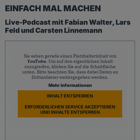
EINFACH MAL MACHEN
Live-Podcast mit Fabian Walter, Lars
Feld und Carsten Linnemann
Sie sehen gerade einen Platzhalterinhalt von
YouTube
. Um auf den eigentlichen Inhalt
zuzugreifen, klicken Sie auf die Schaltfläche
unten. Bitte beachten Sie, dass dabei Daten an
Drittanbieter weitergegeben werden.
Mehr Informationen
INHALT ENTSPERREN
ERFORDERLICHEN SERVICE AKZEPTIEREN
UND INHALTE ENTSPERREN