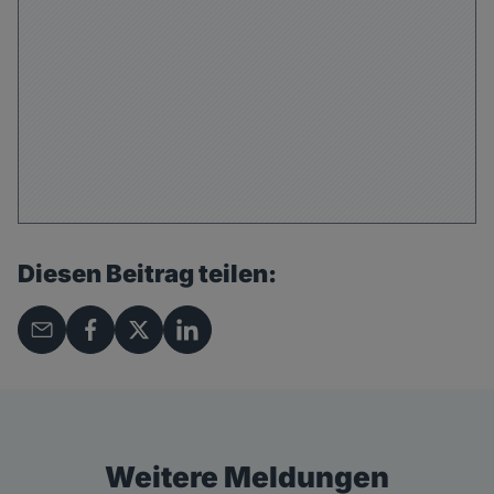
Diesen Beitrag teilen:
Weitere Meldungen