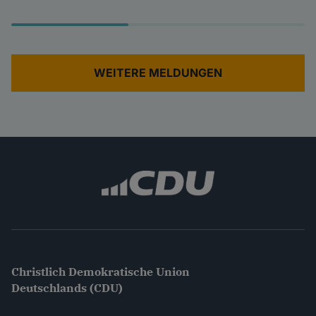
WEITERE MELDUNGEN
Christlich Demokratische Union
Deutschlands (CDU)