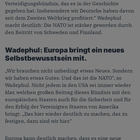
Verteidigungsbündnis, das es in der Geschichte
gegeben hat. Insbesondere wir Deutsche haben davon
seit dem Zweiten Weltkrieg profitiert.“ Wadephul
macht deutlich: Die NATO ist stärker geworden durch
den Beitritt von Schweden und Finnland.
Wadephul: Europa bringt ein neues
Selbstbewusstsein mit.
„Wir brauchen nicht unbedingt etwas Neues. Sondern
wir haben etwas Gutes. Und das ist die NATO“, so
Wadephul. Nicht jedem in den USA sei immer wieder
klar, welchen großen Beitrag dieses Bündnis mit den
europäischen Staaten auch für die Sicherheit und für
den Erfolg der Vereinigten Staaten von Amerika
bringt. „Das hier wieder deutlich zu machen, das zu
festigen, dazu sind wir hier.“
Europa kann deutlich machen, dass es eine neue