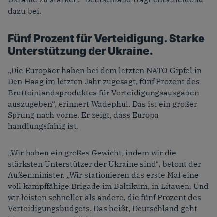
dazu bei.
Fünf Prozent für Verteidigung. Starke
Unterstützung der Ukraine.
„Die Europäer haben bei dem letzten NATO-Gipfel in
Den Haag im letzten Jahr zugesagt, fünf Prozent des
Bruttoinlandsproduktes für Verteidigungsausgaben
auszugeben“, erinnert Wadephul. Das ist ein großer
Sprung nach vorne. Er zeigt, dass Europa
handlungsfähig ist.
„Wir haben ein großes Gewicht, indem wir die
stärksten Unterstützer der Ukraine sind“, betont der
Außenminister. „Wir stationieren das erste Mal eine
voll kampffähige Brigade im Baltikum, in Litauen. Und
wir leisten schneller als andere, die fünf Prozent des
Verteidigungsbudgets. Das heißt, Deutschland geht