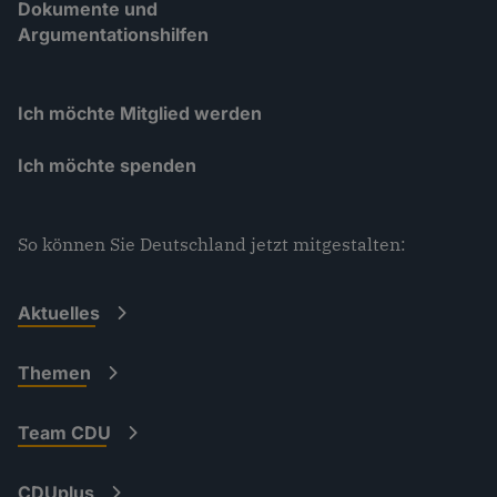
Dokumente und
Argumentationshilfen
Ich möchte Mitglied werden
Ich möchte spenden
So können Sie Deutschland jetzt mitgestalten:
Aktuelles
Themen
Team CDU
CDUplus