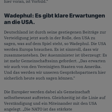
hier voran, ist Vorbild.“
Wadephul: Es gibt klare Erwartungen
an die USA.
Deutschland ist durch seine gestiegenen Beiträge zur
Verteidigung jetzt auch in der Rolle, den USA zu
sagen, was auf dem Spiel steht, so Wadephul. Die USA
werden Europa brauchen. Es ist sinnvoll, dass wir
zusammenstehen. Der Auenminister ist überzeugt: Es
ist mehr Gemeinschaftssinn gefordert. „Das erwarten
wir auch von den Vereinigten Staaten von Amerika.
Und das werden wir unseren Gesprächspartnern hier
sicherlich heute auch sagen können.“
Die Europäer werden dabei als Gemeinschaft
selbstbewusst auftreten. Gleichzeitig ist die Linie auf
Verständigung und ein Miteinander mit den USA
angelegt. „Die NATO ist das stärkste