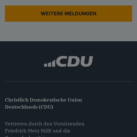
WEITERE MELDUNGEN
Christlich Demokratische Union
Deutschlands (CDU)
Vertreten durch den Vorsitzenden
Friedrich Merz MdB und die