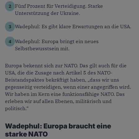
Fünf Prozent für Verteidigung. Starke
Unterstützung der Ukraine.
Wadephul: Es gibt klare Erwartungen an die USA.
Wadephul: Europa bringt ein neues
Selbstbewusstsein mit.
Europa bekennt sich zur NATO. Das gilt auch für die
USA, die die Zusage nach Artikel 5 des NATO-
Beistandspaktes bekräftigt haben, „dass wir uns
gegenseitig verteidigen, wenn einer angegriffen wird.
Wir haben im Kern eine funktionsfähige NATO. Das
erleben wir auf allen Ebenen, militärisch und
politisch.“
Wadephul: Europa braucht eine
starke NATO