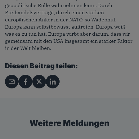
geopolitische Rolle wahrnehmen kann. Durch
Freihandelsverträge, durch einen starken
europäischen Anker in der NATO, so Wadephul.
Europa kann selbstbewusst auftreten. Europa weiß,
was es zu tun hat. Europa wirbt aber darum, dass wir
gemeinsam mit den USA insgesamt ein starker Faktor
in der Welt bleiben.
Diesen Beitrag teilen:
Weitere Meldungen