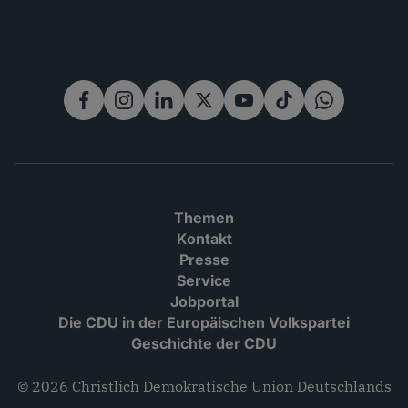
Rechtliches
Themen
Kontakt
Presse
Service
Jobportal
Die CDU in der Europäischen Volkspartei
Geschichte der CDU
© 2026 Christlich Demokratische Union Deutschlands