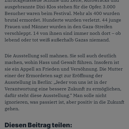
ausgebrannte Dixi-Klos stehen für die Opfer. 3.000
Besucher waren beim Festival. Mehr als 400 wurden
brutal ermordet. Hunderte wurden verletzt. 44 junge
Frauen und Männer wurden in den Gaza-Streifen
verschleppt. 14 von ihnen sind immer noch dort – ob
lebend oder tot weiß außerhalb Gazas niemand.
Die Ausstellung soll mahnen. Sie soll auch deutlich
machen, wohin Hass und Gewalt führen. Insofern ist
sie ein Appell an Frieden und Versöhnung. Die Mutter
einer der Ermordeten sagt zur Eröffnung der
Ausstellung in Berlin: „Jeder von uns ist in der
Verantwortung eine bessere Zukunft zu ermöglichen,
dafür steht diese Ausstellung.“ Man solle nicht
ignorieren, was passiert ist, aber positiv in die Zukunft
gehen.
Diesen Beitrag teilen: