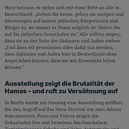
Merz betonte, er richte sich mit einer Bitte an alle in
Deutschland: „Gehen Sie heute, gehen sie morgen und
übermorgen auf unsere jüdischen Bürgerinnen und
Bürger zu, wo immer es Ihnen möglich ist. Gehen Sie
auf die jüdischen Gemeinden zu.“ Alle sollten zeigen,
dass sie an der Seite der Jüdinnen und Juden stehen.
„Und dass wir gemeinsam alles dafür tun werden,
dass Jüdinnen und Juden hier in Deutschland ohne
Angst leben können, dass sie mit Zuversicht leben
können.“
Ausstellung zeigt die Brutalität der
Hamas – und ruft zu Versöhnung auf
In Berlin wurde am Sonntag eine Ausstellung eröffnet,
die den Angriff auf das Nova-Festival vor zwei Jahren
dokumentiert. Fotos und Videos zeigen die
Gräueltaten live und beweisen das Geschehen.
Zurückgelassene Schuhe und Zelte, Autowracks und