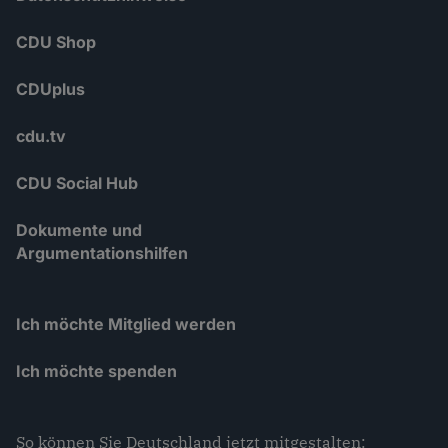
CDU Shop
CDUplus
cdu.tv
CDU Social Hub
Dokumente und
Argumentationshilfen
Ich möchte Mitglied werden
Ich möchte spenden
So können Sie Deutschland jetzt mitgestalten: