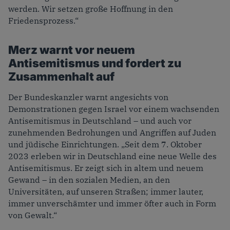
werden. Wir setzen große Hoffnung in den
Friedensprozess.“
Merz warnt vor neuem
Antisemitismus und fordert zu
Zusammenhalt auf
Der Bundeskanzler warnt angesichts von
Demonstrationen gegen Israel vor einem wachsenden
Antisemitismus in Deutschland – und auch vor
zunehmenden Bedrohungen und Angriffen auf Juden
und jüdische Einrichtungen. „Seit dem 7. Oktober
2023 erleben wir in Deutschland eine neue Welle des
Antisemitismus. Er zeigt sich in altem und neuem
Gewand – in den sozialen Medien, an den
Universitäten, auf unseren Straßen; immer lauter,
immer unverschämter und immer öfter auch in Form
von Gewalt.“