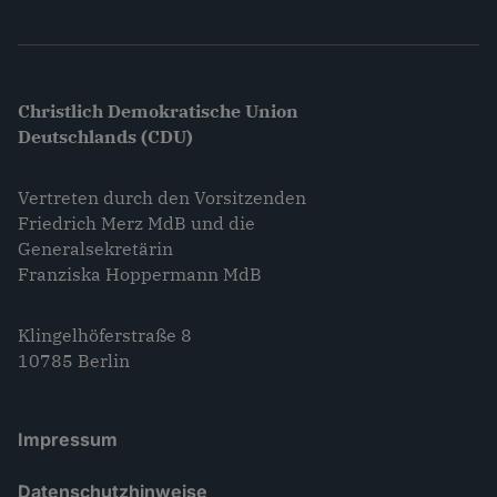
Christlich Demokratische Union
Deutschlands (CDU)
Vertreten durch den Vorsitzenden
Friedrich Merz MdB und die
Generalsekretärin
Franziska Hoppermann MdB
Klingelhöferstraße 8
10785 Berlin
Impressum
Datenschutzhinweise