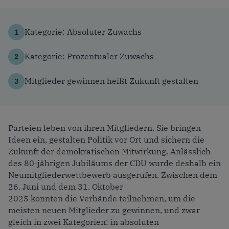
Kategorie: Absoluter Zuwachs
Kategorie: Prozentualer Zuwachs
Mitglieder gewinnen heißt Zukunft gestalten
Parteien leben von ihren Mitgliedern. Sie bringen
Ideen ein, gestalten Politik vor Ort und sichern die
Zukunft der demokratischen Mitwirkung. Anlässlich
des 80-jährigen Jubiläums der CDU wurde deshalb ein
Neumitgliederwettbewerb ausgerufen. Zwischen dem
26. Juni und dem 31. Oktober
2025 konnten die Verbände teilnehmen, um die
meisten neuen Mitglieder zu gewinnen, und zwar
gleich in zwei Kategorien: in absoluten