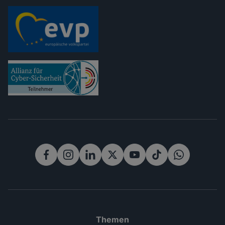
Rechtliches
Themen