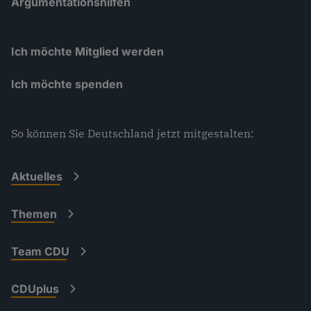
Argumentationshilfen
Ich möchte Mitglied werden
Ich möchte spenden
So können Sie Deutschland jetzt mitgestalten:
Aktuelles
Themen
Team CDU
CDUplus