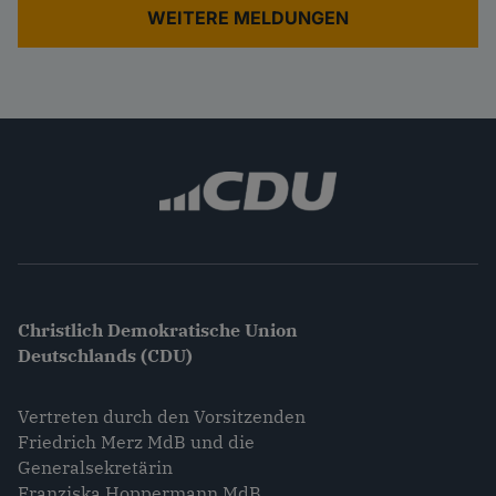
WEITERE MELDUNGEN
Christlich Demokratische Union
Deutschlands (CDU)
Vertreten durch den Vorsitzenden
Friedrich Merz MdB und die
Generalsekretärin
Franziska Hoppermann MdB