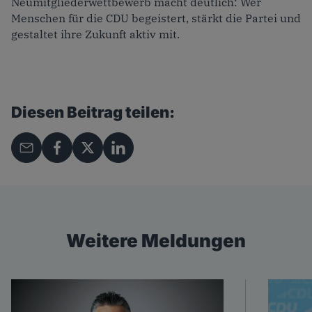
Neumitgliederwettbewerb macht deutlich: Wer
Menschen für die CDU begeistert, stärkt die Partei und
gestaltet ihre Zukunft aktiv mit.
Diesen Beitrag teilen:
Weitere Meldungen