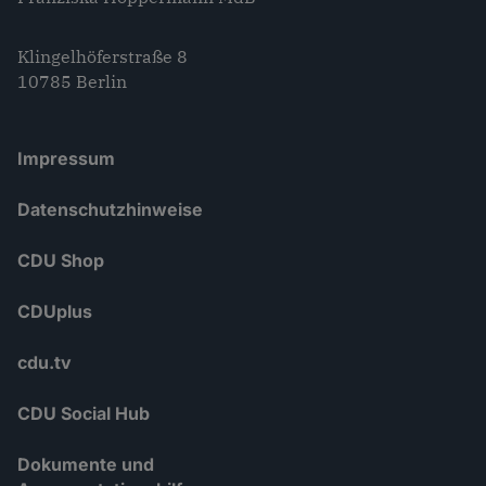
Klingelhöferstraße 8
10785 Berlin
Impressum
Datenschutzhinweise
CDU Shop
CDUplus
cdu.tv
CDU Social Hub
Dokumente und